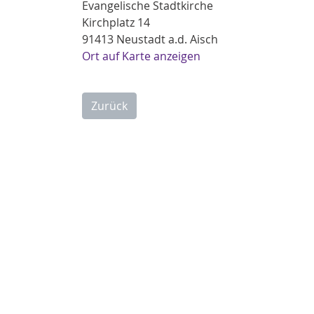
Evangelische Stadtkirche
Kirchplatz 14
91413 Neustadt a.d. Aisch
Ort auf Karte anzeigen
Zurück