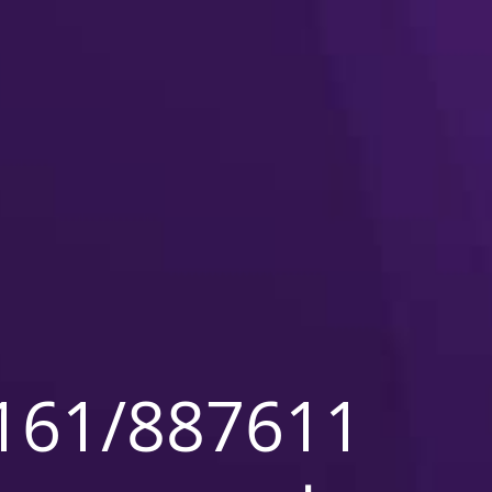
161/887611