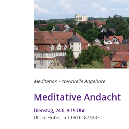
Meditation / spirituelle Angebote
Meditative Andacht
Dienstag, 24.6. 8:15 Uhr
Ulrike Hubel, Tel. 09161874433