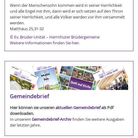
Wenn der Menschensohn kommen wird in seiner Herrlichkeit
und alle Engel mit ihm, dann wird er sich setzen auf den Thron
seiner Herrlichkeit, und alle Völker werden vor ihm versammelt
werden.
Matthäus 25,31-32
© Ev. Brüder-Unität – Herrnhuter Brüdergemeine
Weitere Informationen finden Sie hier.
Gemeindebrief
Hier können sie unseren
aktuellen Gemeindebrief
als Pdf
downloaden.
In unserem
Gemeindebrief-Archiv
finden Sie weitere Ausgaben
der letzten Jahre.