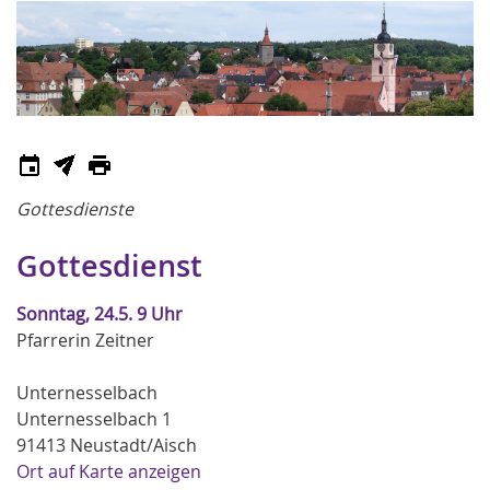
Gottesdienste
Gottesdienst
Sonntag, 24.5. 9 Uhr
Pfarrerin Zeitner
Unternesselbach
Unternesselbach 1
91413 Neustadt/Aisch
Ort auf Karte anzeigen