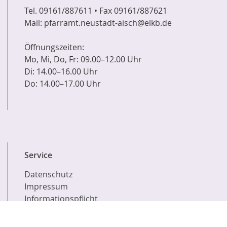
Tel. 09161/887611 • Fax 09161/887621
Mail: pfarramt.neustadt-aisch@elkb.de
Öffnungszeiten:
Mo, Mi, Do, Fr: 09.00–12.00 Uhr
Di: 14.00–16.00 Uhr
Do: 14.00–17.00 Uhr
Service
Datenschutz
Impressum
Informationspflicht
Suche