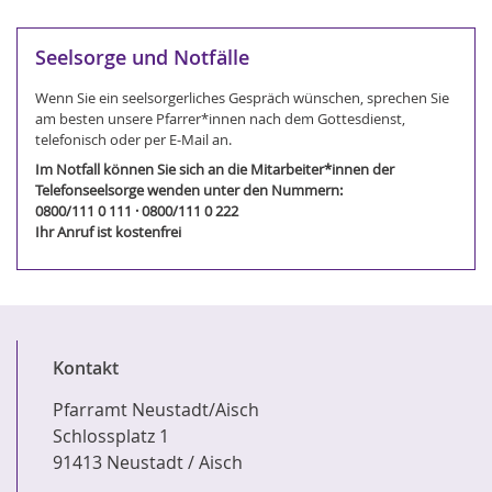
Seelsorge und Notfälle
Wenn Sie ein seelsorgerliches Gespräch wünschen, sprechen Sie
am besten unsere Pfarrer*innen nach dem Gottesdienst,
telefonisch oder per E-Mail an.
Im Notfall können Sie sich an die Mitarbeiter*innen der
Telefonseelsorge wenden unter den Nummern:
0800/111 0 111 · 0800/111 0 222
Ihr Anruf ist kostenfrei
Kontakt
Pfarramt Neustadt/Aisch
Schlossplatz 1
91413 Neustadt / Aisch