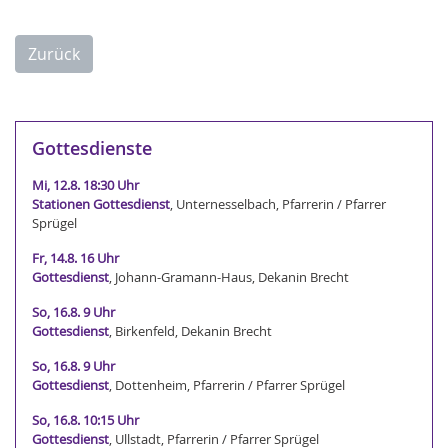
Zurück
Gottesdienste
Mi, 12.8. 18:30 Uhr
Stationen Gottesdienst
, Unternesselbach, Pfarrerin / Pfarrer
Sprügel
Fr, 14.8. 16 Uhr
Gottesdienst
, Johann-Gramann-Haus, Dekanin Brecht
So, 16.8. 9 Uhr
Gottesdienst
, Birkenfeld, Dekanin Brecht
So, 16.8. 9 Uhr
Gottesdienst
, Dottenheim, Pfarrerin / Pfarrer Sprügel
So, 16.8. 10:15 Uhr
Gottesdienst
, Ullstadt, Pfarrerin / Pfarrer Sprügel