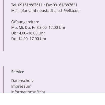
Tel. 09161/887611 • Fax 09161/887621
Mail: pfarramt.neustadt-aisch@elkb.de
Öffnungszeiten:
Mo, Mi, Do, Fr: 09.00–12.00 Uhr
Di: 14.00–16.00 Uhr
Do: 14.00–17.00 Uhr
Service
Datenschutz
Impressum
Informationspflicht
Suche