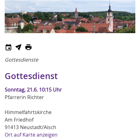
Gottesdienste
Gottesdienst
Sonntag, 21.6. 10:15 Uhr
Pfarrerin Richter
Himmelfahrtskirche
Am Friedhof
91413 Neustadt/Aisch
Ort auf Karte anzeigen