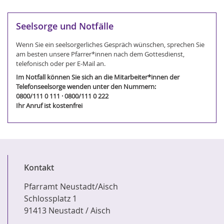
Seelsorge und Notfälle
Wenn Sie ein seelsorgerliches Gespräch wünschen, sprechen Sie
am besten unsere Pfarrer*innen nach dem Gottesdienst,
telefonisch oder per E-Mail an.
Im Notfall können Sie sich an die Mitarbeiter*innen der
Telefonseelsorge wenden unter den Nummern:
0800/111 0 111 · 0800/111 0 222
Ihr Anruf ist kostenfrei
Kontakt
Pfarramt Neustadt/Aisch
Schlossplatz 1
91413 Neustadt / Aisch