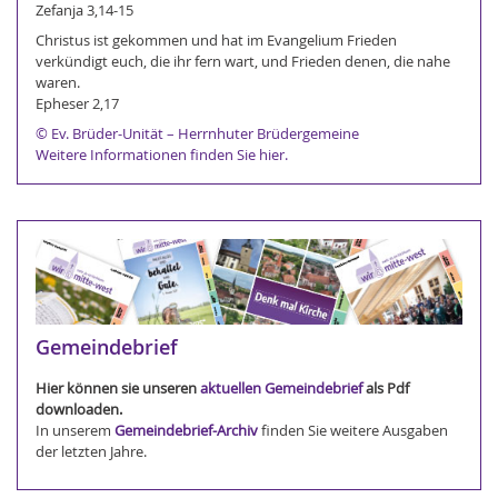
Zefanja 3,14-15
Christus ist gekommen und hat im Evangelium Frieden
verkündigt euch, die ihr fern wart, und Frieden denen, die nahe
waren.
Epheser 2,17
© Ev. Brüder-Unität – Herrnhuter Brüdergemeine
Weitere Informationen finden Sie hier.
Gemeindebrief
Hier können sie unseren
aktuellen Gemeindebrief
als Pdf
downloaden.
In unserem
Gemeindebrief-Archiv
finden Sie weitere Ausgaben
der letzten Jahre.