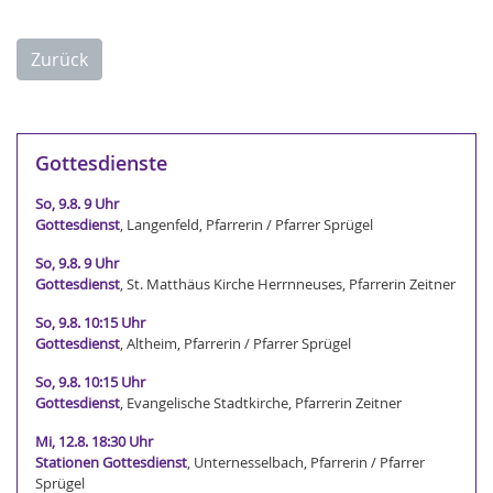
Zurück
Gottesdienste
So, 9.8. 9 Uhr
Gottesdienst
, Langenfeld, Pfarrerin / Pfarrer Sprügel
So, 9.8. 9 Uhr
Gottesdienst
, St. Matthäus Kirche Herrnneuses, Pfarrerin Zeitner
So, 9.8. 10:15 Uhr
Gottesdienst
, Altheim, Pfarrerin / Pfarrer Sprügel
So, 9.8. 10:15 Uhr
Gottesdienst
, Evangelische Stadtkirche, Pfarrerin Zeitner
Mi, 12.8. 18:30 Uhr
Stationen Gottesdienst
, Unternesselbach, Pfarrerin / Pfarrer
Sprügel