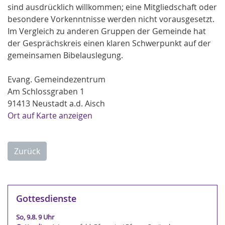
sind ausdrücklich willkommen; eine Mitgliedschaft oder
besondere Vorkenntnisse werden nicht vorausgesetzt.
Im Vergleich zu anderen Gruppen der Gemeinde hat
der Gesprächskreis einen klaren Schwerpunkt auf der
gemeinsamen Bibelauslegung.
Evang. Gemeindezentrum
Am Schlossgraben 1
91413 Neustadt a.d. Aisch
Ort auf Karte anzeigen
Zurück
Gottesdienste
So, 9.8. 9 Uhr