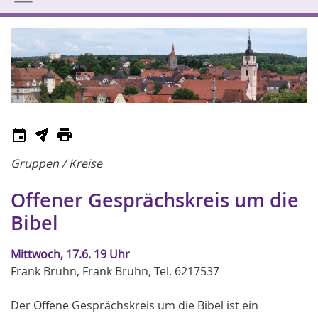
Gruppen / Kreise
Offener Gesprächskreis um die
Bibel
Mittwoch, 17.6. 19 Uhr
Frank Bruhn, Frank Bruhn, Tel. 6217537
Der Offene Gesprächskreis um die Bibel ist ein