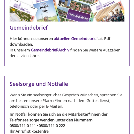
Gemeindebrief
Hier können sie unseren
aktuellen Gemeindebrief
als Pdf
downloaden.
In unserem
Gemeindebrief-Archiv
finden Sie weitere Ausgaben
der letzten Jahre.
Seelsorge und Notfälle
Wenn Sie ein seelsorgerliches Gespräch wünschen, sprechen Sie
am besten unsere Pfarrer*innen nach dem Gottesdienst,
telefonisch oder per E-Mail an.
Im Notfall können Sie sich an die Mitarbeiter*innen der
Telefonseelsorge wenden unter den Nummern:
0800/111 0 111 · 0800/111 0 222
Ihr Anruf ist kostenfrei