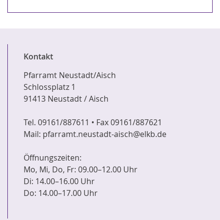
Kontakt
Pfarramt Neustadt/Aisch
Schlossplatz 1
91413 Neustadt / Aisch
Tel. 09161/887611 • Fax 09161/887621
Mail: pfarramt.neustadt-aisch@elkb.de
Öffnungszeiten:
Mo, Mi, Do, Fr: 09.00–12.00 Uhr
Di: 14.00–16.00 Uhr
Do: 14.00–17.00 Uhr