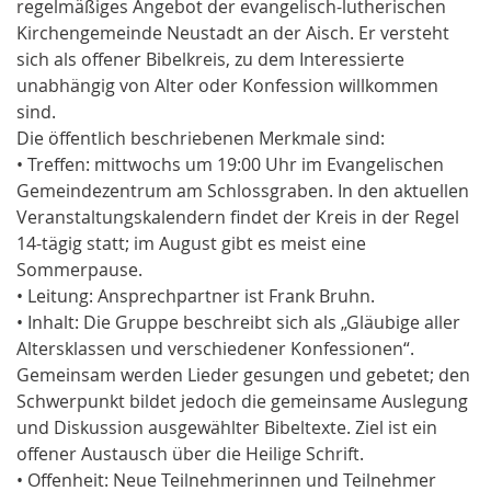
regelmäßiges Angebot der evangelisch-lutherischen
Kirchengemeinde Neustadt an der Aisch. Er versteht
sich als offener Bibelkreis, zu dem Interessierte
unabhängig von Alter oder Konfession willkommen
sind.
Die öffentlich beschriebenen Merkmale sind:
• Treffen: mittwochs um 19:00 Uhr im Evangelischen
Gemeindezentrum am Schlossgraben. In den aktuellen
Veranstaltungskalendern findet der Kreis in der Regel
14-tägig statt; im August gibt es meist eine
Sommerpause.
• Leitung: Ansprechpartner ist Frank Bruhn.
• Inhalt: Die Gruppe beschreibt sich als „Gläubige aller
Altersklassen und verschiedener Konfessionen“.
Gemeinsam werden Lieder gesungen und gebetet; den
Schwerpunkt bildet jedoch die gemeinsame Auslegung
und Diskussion ausgewählter Bibeltexte. Ziel ist ein
offener Austausch über die Heilige Schrift.
• Offenheit: Neue Teilnehmerinnen und Teilnehmer