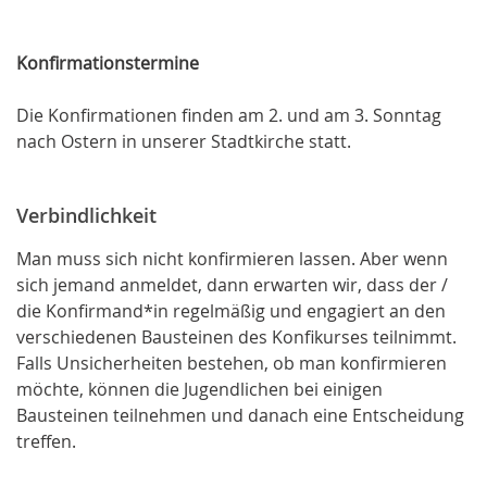
Konfirmationstermine
Die Konfirmationen finden am 2. und am 3. Sonntag
nach Ostern in unserer Stadtkirche statt.
Verbindlichkeit
Man muss sich nicht konfirmieren lassen. Aber wenn
sich jemand anmeldet, dann erwarten wir, dass der /
die Konfirmand*in regelmäßig und engagiert an den
verschiedenen Bausteinen des Konfikurses teilnimmt.
Falls Unsicherheiten bestehen, ob man konfirmieren
möchte, können die Jugendlichen bei einigen
Bausteinen teilnehmen und danach eine Entscheidung
treffen.