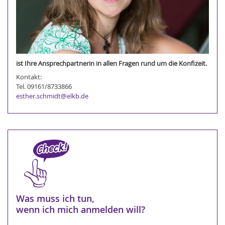
ist Ihre Ansprechpartnerin in allen Fragen rund um die Konfizeit.
Kontakt:
Tel. 09161/8733866
esther.schmidt@elkb.de
Was muss ich tun,
wenn ich mich anmelden will?