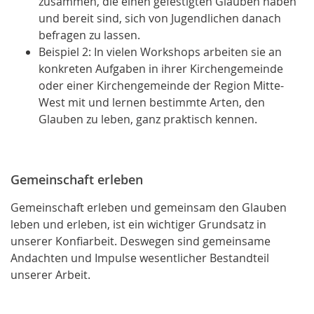
zusammen, die einen gefestigten Glauben haben
und bereit sind, sich von Jugendlichen danach
befragen zu lassen.
Beispiel 2: In vielen Workshops arbeiten sie an
konkreten Aufgaben in ihrer Kirchengemeinde
oder einer Kirchengemeinde der Region Mitte-
West mit und lernen bestimmte Arten, den
Glauben zu leben, ganz praktisch kennen.
Gemeinschaft erleben
Gemeinschaft erleben und gemeinsam den Glauben
leben und erleben, ist ein wichtiger Grundsatz in
unserer Konfiarbeit. Deswegen sind gemeinsame
Andachten und Impulse wesentlicher Bestandteil
unserer Arbeit.