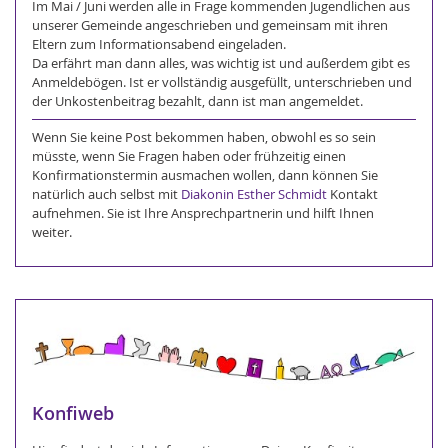
Im Mai / Juni werden alle in Frage kommenden Jugendlichen aus
unserer Gemeinde angeschrieben und gemeinsam mit ihren
Eltern zum Informationsabend eingeladen.
Da erfährt man dann alles, was wichtig ist und außerdem gibt es
Anmeldebögen. Ist er vollständig ausgefüllt, unterschrieben und
der Unkostenbeitrag bezahlt, dann ist man angemeldet.
Wenn Sie keine Post bekommen haben, obwohl es so sein
müsste, wenn Sie Fragen haben oder frühzeitig einen
Konfirmationstermin ausmachen wollen, dann können Sie
natürlich auch selbst mit
Diakonin Esther Schmidt
Kontakt
aufnehmen. Sie ist Ihre Ansprechpartnerin und hilft Ihnen
weiter.
Konfiweb