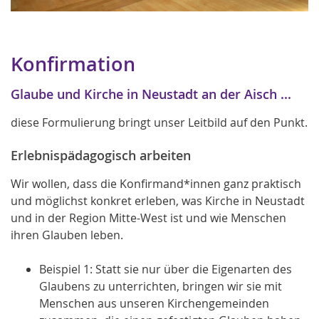
Konfirmation
Glaube und Kirche in Neustadt an der Aisch ...
diese Formulierung bringt unser Leitbild auf den Punkt.
Erlebnispädagogisch arbeiten
Wir wollen, dass die Konfirmand*innen ganz praktisch
und möglichst konkret erleben, was Kirche in Neustadt
und in der Region Mitte-West ist und wie Menschen
ihren Glauben leben.
Beispiel 1: Statt sie nur über die Eigenarten des
Glaubens zu unterrichten, bringen wir sie mit
Menschen aus unseren Kirchengemeinden