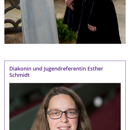
Diakonin und Jugendreferentin Esther
Schmidt