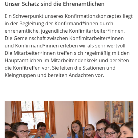
Unser Schatz sind die Ehrenamtlichen
Ein Schwerpunkt unseres Konfirmationskonzeptes liegt
in der Begleitung der Konfirmand*innen durch
ehrenamtliche, jugendliche Konfimitarbeiter*innen.
Die Gemeinschaft zwischen Konfimitarbeiter*innen
und Konfirmand*innen erleben wir als sehr wertvoll.
Die Mitarbeiter*innen treffen sich regelmäßig mit den
Hauptamtlichen im Mitarbeitendenkreis und bereiten
die Konfitreffen vor. Sie leiten die Stationen und
Kleingruppen und bereiten Andachten vor.