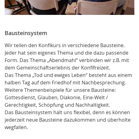
Bausteinsystem
Wir teilen den Konfikurs in verschiedene Bausteine.
Jeder hat sein eigenes Thema und die dazu passende
Form. Das Thema „Abendmahl“ verbinden wir z.B. mit
dem Gemeinschaftserlebnis der Konfifreizeit.
Das Thema „Tod und ewiges Leben“ besteht aus einem
halben Tag auf dem Friedhof mit Nachbesprechung.
Weitere Themenbeispiele für unsere Bausteine:
Gottesdienst, Glauben, Diakonie, Eine-Welt /
Gerechtigkeit, Schöpfung und Nachhaltigkeit.
Das Bausteinsystem hält uns flexibel, denn es können
jederzeit neue Bausteine dazukommen und überholte
wegfallen.